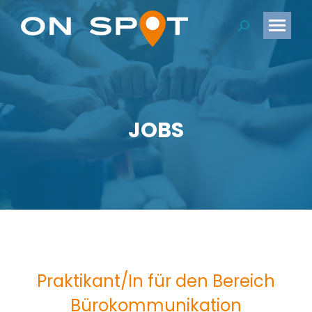
Search:
JOBS
Praktikant/In für den Bereich
Bürokommunikation