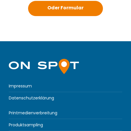
Oder Formular
Impressum
Datenschutzerklärung
Printmedienverbreitung
Produktsampling