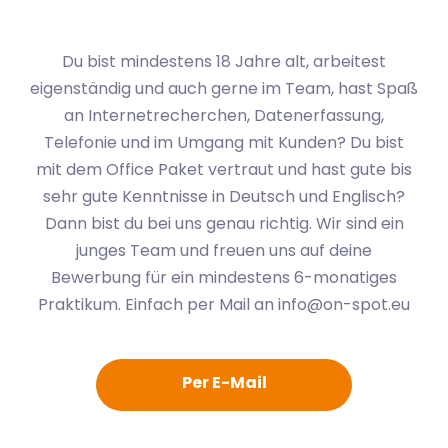
Du bist mindestens 18 Jahre alt, arbeitest
eigenständig und auch gerne im Team, hast Spaß
an Internetrecherchen, Datenerfassung,
Telefonie und im Umgang mit Kunden? Du bist
mit dem Office Paket vertraut und hast gute bis
sehr gute Kenntnisse in Deutsch und Englisch?
Dann bist du bei uns genau richtig. Wir sind ein
junges Team und freuen uns auf deine
Bewerbung für ein mindestens 6-monatiges
Praktikum. Einfach per Mail an info@on-spot.eu
Per E-Mail