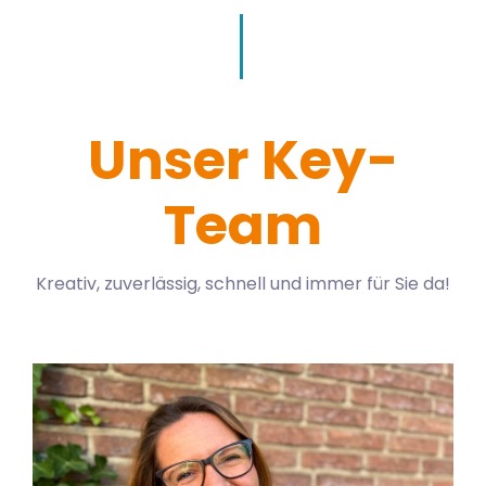
Unser Key-
Team
Kreativ, zuverlässig, schnell und immer für Sie da!