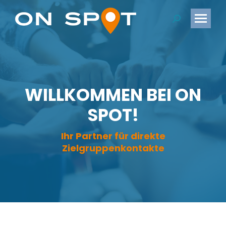
Search:
WILLKOMMEN BEI ON
SPOT!
Ihr Partner für direkte
Zielgruppenkontakte