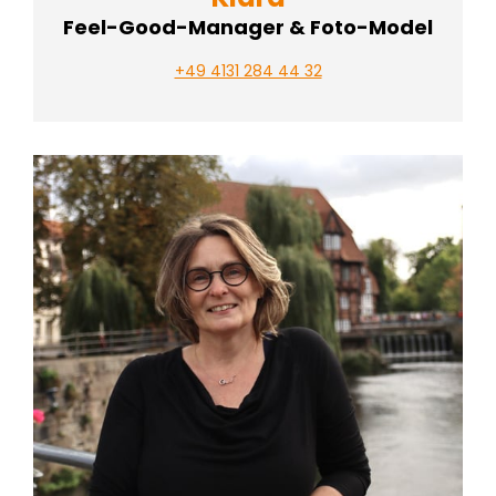
Feel-Good-Manager & Foto-Model
+49 4131 284 44 32