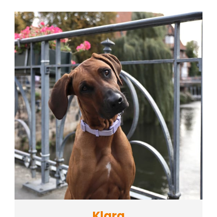
Klara