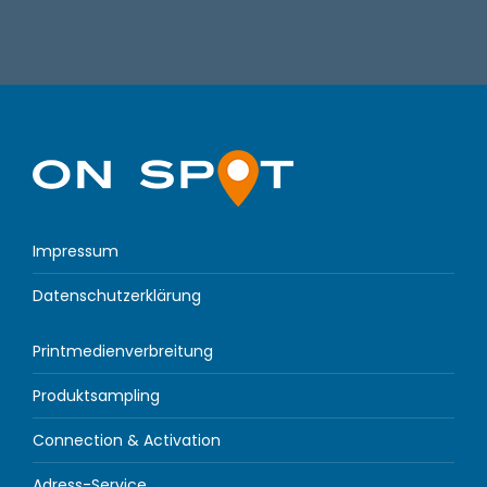
Impressum
Datenschutzerklärung
Printmedienverbreitung
Produktsampling
Connection & Activation
Adress-Service