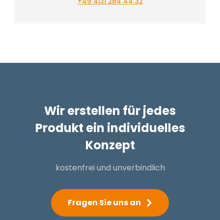
+49 4131 284 44 32
Wir erstellen für jedes
Produkt ein individuelles
Konzept
kostenfrei und unverbindlich
Fragen Sie uns an